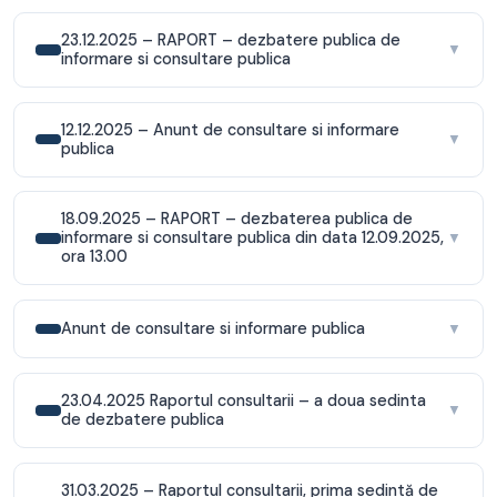
23.12.2025 – RAPORT – dezbatere publica de
▼
informare si consultare publica
12.12.2025 – Anunt de consultare si informare
▼
publica
18.09.2025 – RAPORT – dezbaterea publica de
informare si consultare publica din data 12.09.2025,
▼
ora 13.00
Anunt de consultare si informare publica
▼
23.04.2025 Raportul consultarii – a doua sedinta
▼
de dezbatere publica
31.03.2025 – Raportul consultarii, prima sedintă de