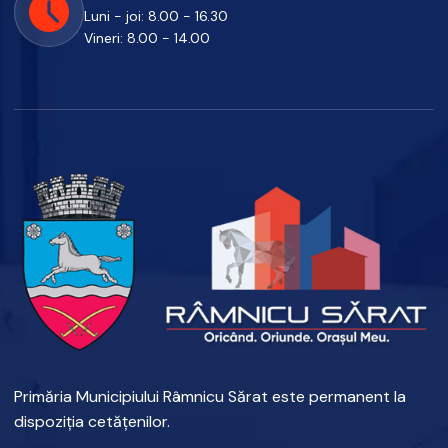
Luni - joi: 8.00 - 16.30
Vineri: 8.00 - 14.00
Primăria Municipiului Râmnicu Sărat este permanent la
dispoziția cetățenilor.