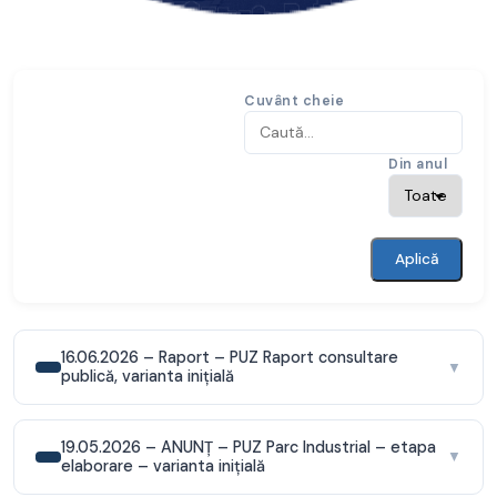
Cuvânt cheie
Din anul
Aplică
16.06.2026 – Raport – PUZ Raport consultare
▼
publică, varianta inițială
19.05.2026 – ANUNȚ – PUZ Parc Industrial – etapa
▼
elaborare – varianta inițială