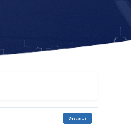
Descarcă