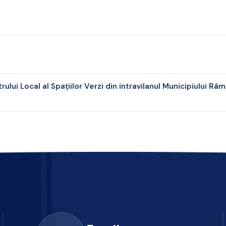
lui Local al Spațiilor Verzi din intravilanul Municipiului Râ