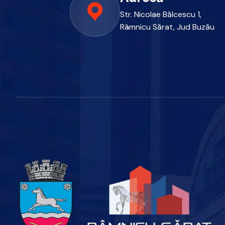
Str. Nicolae Bălcescu 1,
Râmnicu Sărat, Jud Buzău