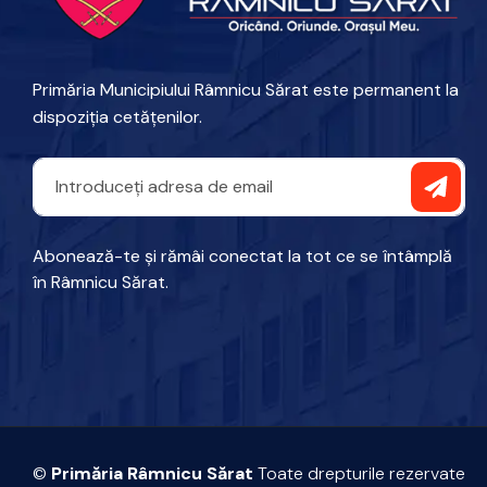
Primăria Municipiului Râmnicu Sărat este permanent la
dispoziția cetățenilor.
Abonează-te și rămâi conectat la tot ce se întâmplă
în Râmnicu Sărat.
©
Primăria Râmnicu Sărat
Toate drepturile rezervate