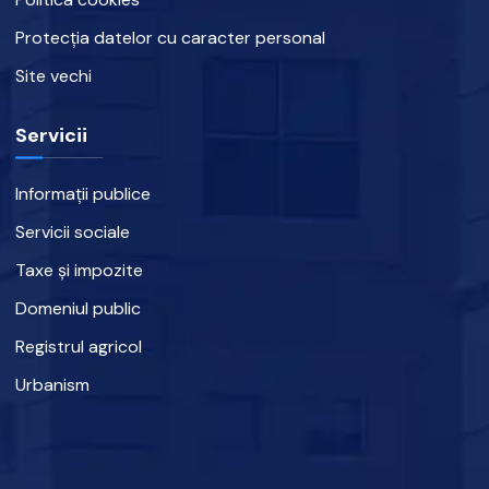
Protecția datelor cu caracter personal
Site vechi
Servicii
Informații publice
Servicii sociale
Taxe și impozite
Domeniul public
Registrul agricol
Urbanism