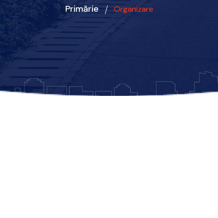
Primărie
Organizare