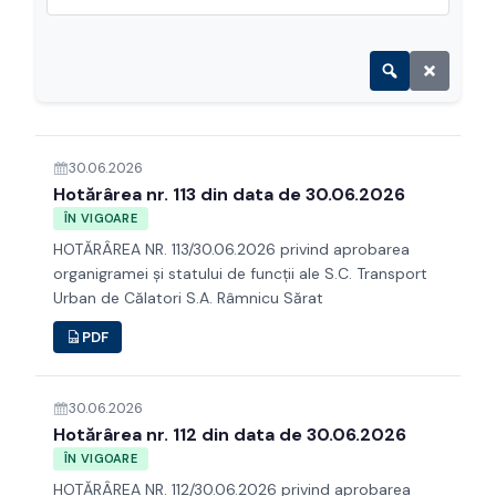
30.06.2026
Hotărârea nr. 113 din data de 30.06.2026
ÎN VIGOARE
HOTĂRÂREA NR. 113/30.06.2026 privind aprobarea
organigramei şi statului de funcţii ale S.C. Transport
Urban de Călatori S.A. Râmnicu Sărat
PDF
30.06.2026
Hotărârea nr. 112 din data de 30.06.2026
ÎN VIGOARE
HOTĂRÂREA NR. 112/30.06.2026 privind aprobarea