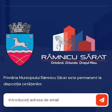
Primăria Municipiului Râmnicu Sărat este permanent la
dispoziția cetățenilor.