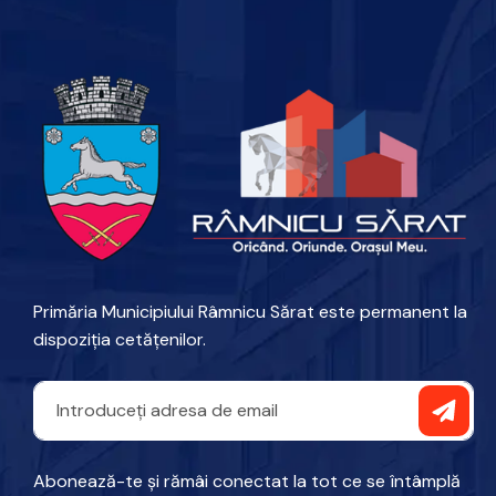
Primăria Municipiului Râmnicu Sărat este permanent la
dispoziția cetățenilor.
Abonează-te și rămâi conectat la tot ce se întâmplă