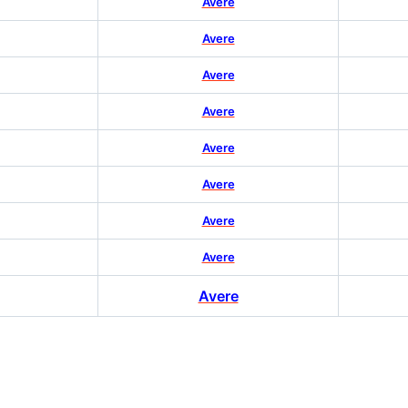
Avere
Avere
Avere
Avere
Avere
Avere
Avere
Avere
Avere