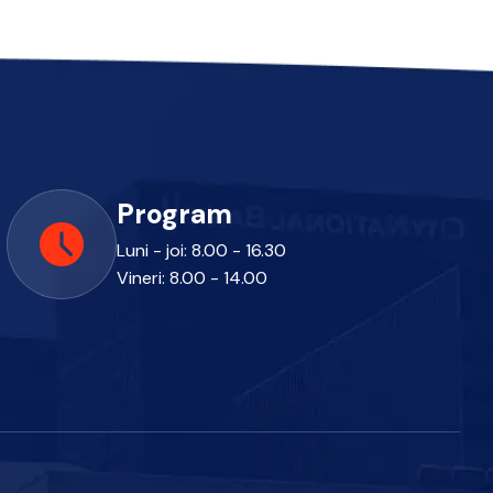
Program
Luni - joi: 8.00 - 16.30
o
Vineri: 8.00 - 14.00