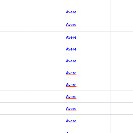
Avere
Avere
Avere
Avere
Avere
Avere
Avere
Avere
Avere
Avere