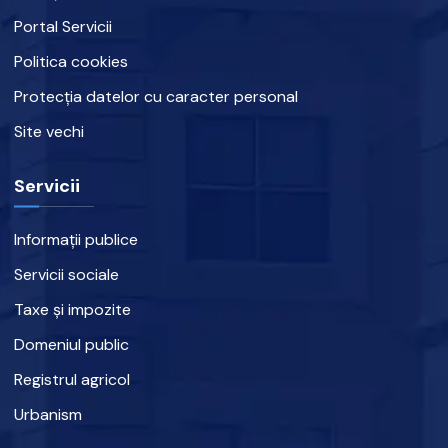
Portal Servicii
Politica cookies
Protecția datelor cu caracter personal
Site vechi
Servicii
Informații publice
Servicii sociale
Taxe și impozite
Domeniul public
Registrul agricol
Urbanism