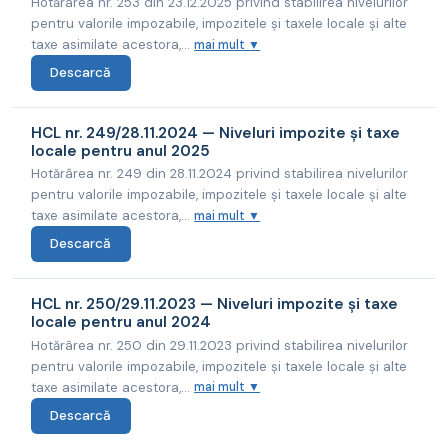
Hotărârea nr. 253 din 23.12.2025 privind stabilirea nivelurilor
pentru valorile impozabile, impozitele și taxele locale și alte
taxe asimilate acestora,...
mai mult ▼
Descarcă
HCL nr. 249/28.11.2024 — Niveluri impozite și taxe
locale pentru anul 2025
Hotărârea nr. 249 din 28.11.2024 privind stabilirea nivelurilor
pentru valorile impozabile, impozitele și taxele locale și alte
taxe asimilate acestora,...
mai mult ▼
Descarcă
HCL nr. 250/29.11.2023 — Niveluri impozite și taxe
locale pentru anul 2024
Hotărârea nr. 250 din 29.11.2023 privind stabilirea nivelurilor
pentru valorile impozabile, impozitele și taxele locale și alte
taxe asimilate acestora,...
mai mult ▼
Descarcă