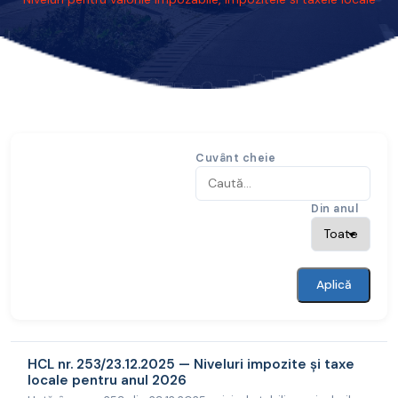
Cuvânt cheie
Din anul
Aplică
HCL nr. 253/23.12.2025 — Niveluri impozite și taxe
locale pentru anul 2026