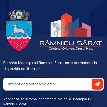
Primăria Municipiului Râmnicu Sărat este permanent la
dispoziția cetățenilor.
Abonează-te și rămâi conectat la tot ce se întâmplă în
Râmnicu Sărat.