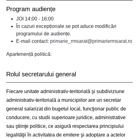
Program audiențe
JOI 14:00 - 16:00
În cazuri excepționale se pot aduce modificări
programului de audiențe.
E-mail contact:
primarie_rmsarat@primariermsarat.ro
Apartenență politică:
Rolul secretarului general
Fiecare unitate administrativ-teritorială şi subdiviziune
administrativ-teritorială a municipiilor are un secretar
general salarizat din bugetul local, funcţionar public de
conducere, cu studii superioare juridice, administrative
sau ştiinţe politice, ce asigură respectarea principiului
legalităţii în activitatea de emitere şi adoptare a actelor