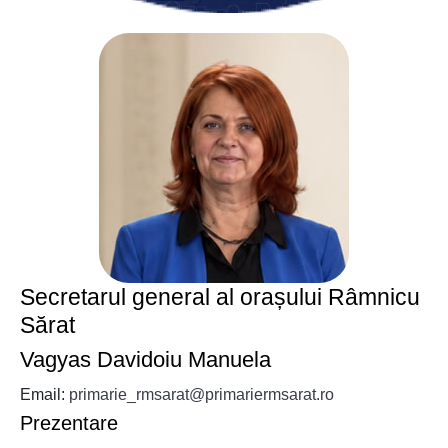
Secretarul general al orașului Râmnicu
Sărat
Vagyas Davidoiu Manuela
Email:
primarie_rmsarat@primariermsarat.ro
Prezentare