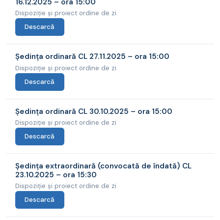
16.12.2025 – ora 15:00
Dispoziție și proiect ordine de zi
Descarcă
Ședința ordinară CL 27.11.2025 – ora 15:00
Dispoziție și proiect ordine de zi
Descarcă
Ședința ordinară CL 30.10.2025 – ora 15:00
Dispoziție și proiect ordine de zi
Descarcă
Ședința extraordinară (convocată de îndată) CL
23.10.2025 – ora 15:30
Dispoziție și proiect ordine de zi
Descarcă