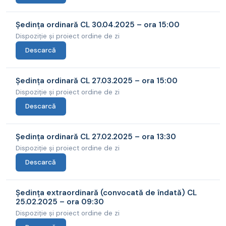
Ședința ordinară CL 30.04.2025 – ora 15:00
Dispoziție și proiect ordine de zi
Descarcă
Ședința ordinară CL 27.03.2025 – ora 15:00
Dispoziție și proiect ordine de zi
Descarcă
Ședința ordinară CL 27.02.2025 – ora 13:30
Dispoziție și proiect ordine de zi
Descarcă
Ședința extraordinară (convocată de îndată) CL
25.02.2025 – ora 09:30
Dispoziție și proiect ordine de zi