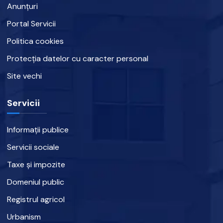
Anunțuri
Portal Servicii
Politica cookies
Protecția datelor cu caracter personal
Site vechi
Servicii
Informații publice
Servicii sociale
Taxe și impozite
Domeniul public
Registrul agricol
Urbanism