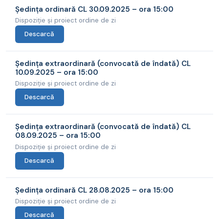
Ședința ordinară CL 30.09.2025 – ora 15:00
Dispoziție și proiect ordine de zi
Descarcă
Ședința extraordinară (convocată de îndată) CL
10.09.2025 – ora 15:00
Dispoziție și proiect ordine de zi
Descarcă
Ședința extraordinară (convocată de îndată) CL
08.09.2025 – ora 15:00
Dispoziție și proiect ordine de zi
Descarcă
Ședința ordinară CL 28.08.2025 – ora 15:00
Dispoziție și proiect ordine de zi
Descarcă