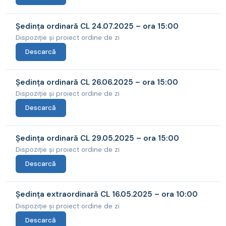
Ședința ordinară CL 24.07.2025 – ora 15:00
Dispoziție și proiect ordine de zi
Descarcă
Ședința ordinară CL 26.06.2025 – ora 15:00
Dispoziție și proiect ordine de zi
Descarcă
Ședința ordinară CL 29.05.2025 – ora 15:00
Dispoziție și proiect ordine de zi
Descarcă
Ședința extraordinară CL 16.05.2025 – ora 10:00
Dispoziție și proiect ordine de zi
Descarcă