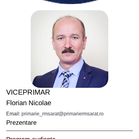
VICEPRIMAR
Florian Nicolae
Email:
primarie_rmsarat@primariermsarat.ro
Prezentare