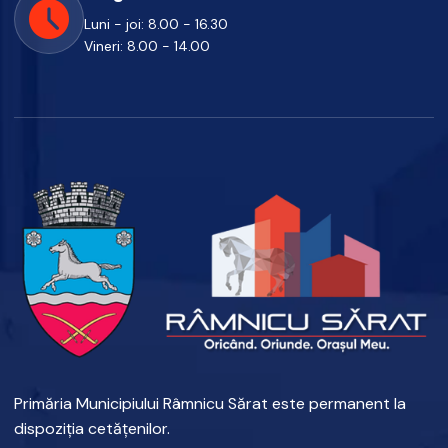
Luni - joi: 8.00 - 16.30
Vineri: 8.00 - 14.00
Primăria Municipiului Râmnicu Sărat este permanent la
dispoziția cetățenilor.