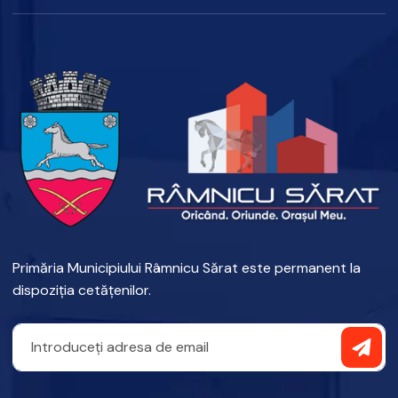
Primăria Municipiului Râmnicu Sărat este permanent la
dispoziția cetățenilor.