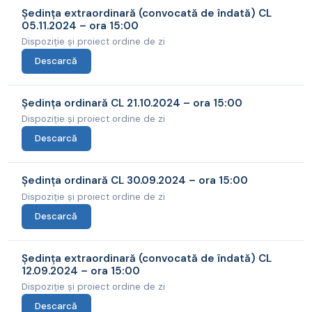
Ședința extraordinară (convocată de îndată) CL
05.11.2024 – ora 15:00
Dispoziție și proiect ordine de zi
Descarcă
Ședința ordinară CL 21.10.2024 – ora 15:00
Dispoziție și proiect ordine de zi
Descarcă
Ședința ordinară CL 30.09.2024 – ora 15:00
Dispoziție și proiect ordine de zi
Descarcă
Ședința extraordinară (convocată de îndată) CL
12.09.2024 – ora 15:00
Dispoziție și proiect ordine de zi
Descarcă