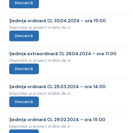
Descarcă
Ședința ordinară CL 30.04.2024 – ora 15:00
Dispoziție și proiect ordine de zi
Descarcă
Ședința extraordinară CL 26.04.2024 – ora 11:00
Dispoziție și proiect ordine de zi
Descarcă
Ședința ordinară CL 28.03.2024 – ora 14:00
Dispoziție și proiect ordine de zi
Descarcă
Ședința ordinară CL 29.02.2024 – ora 15:00
Dispoziție și proiect ordine de zi