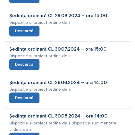
Ședința ordinară CL 29.08.2024 – ora 15:00
Dispoziție și proiect ordine de zi
Descarcă
Ședința ordinară CL 30.07.2024 – ora 15:00
Dispoziție și proiect ordine de zi
Descarcă
Ședința ordinară CL 26.06.2024 – ora 14:00
Dispoziție și proiect ordine de zi
Descarcă
Ședința ordinară CL 30.05.2024 – ora 14:00
Dispoziție și proiect ordine de ziDispoziție suplimentare
ordine de zi