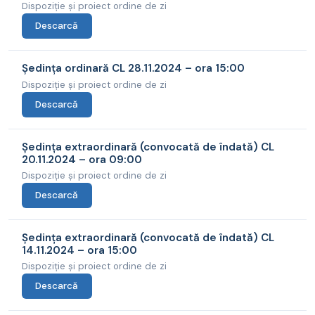
Dispoziție și proiect ordine de zi
Descarcă
Ședința ordinară CL 28.11.2024 – ora 15:00
Dispoziție și proiect ordine de zi
Descarcă
Ședința extraordinară (convocată de îndată) CL
20.11.2024 – ora 09:00
Dispoziție și proiect ordine de zi
Descarcă
Ședința extraordinară (convocată de îndată) CL
14.11.2024 – ora 15:00
Dispoziție și proiect ordine de zi
Descarcă