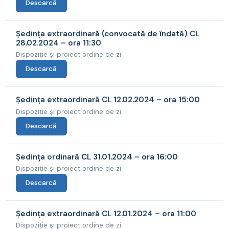
Descarcă
Ședința extraordinară (convocată de îndată) CL
28.02.2024 – ora 11:30
Dispoziție și proiect ordine de zi
Descarcă
Ședința extraordinară CL 12.02.2024 – ora 15:00
Dispoziție și proiect ordine de zi
Descarcă
Ședința ordinară CL 31.01.2024 – ora 16:00
Dispoziție și proiect ordine de zi
Descarcă
Ședința extraordinară CL 12.01.2024 – ora 11:00
Dispoziție și proiect ordine de zi