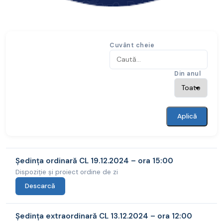
Cuvânt cheie
Din anul
Aplică
Ședința ordinară CL 19.12.2024 – ora 15:00
Dispoziție și proiect ordine de zi
Descarcă
Ședința extraordinară CL 13.12.2024 – ora 12:00