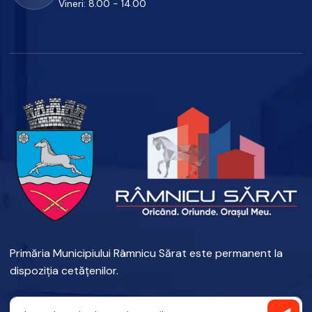
Vineri: 8.00 - 14.00
Primăria Municipiului Râmnicu Sărat este permanent la
dispoziția cetățenilor.