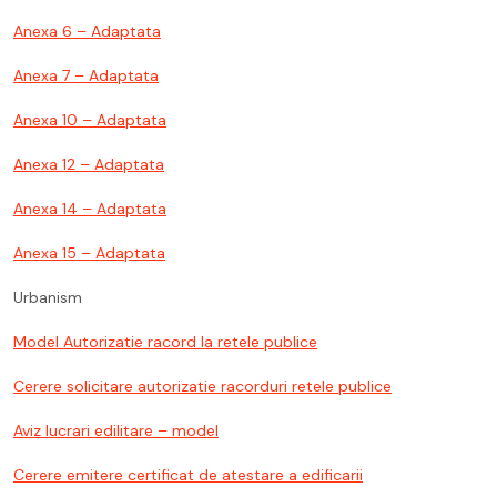
Anexa 6 – Adaptata
Anexa 7 – Adaptata
Anexa 10 – Adaptata
Anexa 12 – Adaptata
Anexa 14 – Adaptata
Anexa 15 – Adaptata
Urbanism
Model Autorizatie racord la retele publice
Cerere solicitare autorizatie racorduri retele publice
Aviz lucrari edilitare – model
Cerere emitere certificat de atestare a edificarii