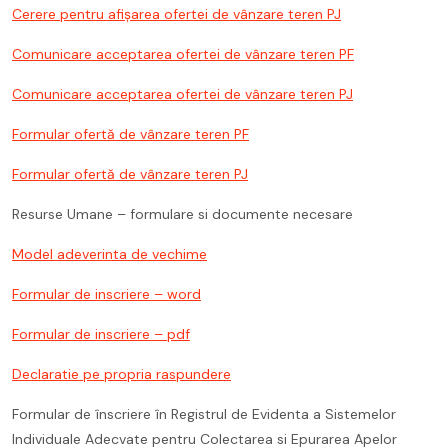
Cerere pentru afișarea ofertei de vânzare teren PJ
Comunicare acceptarea ofertei de vânzare teren PF
Comunicare acceptarea ofertei de vânzare teren PJ
Formular ofertă de vânzare teren PF
Formular ofertă de vânzare teren PJ
Resurse Umane – formulare si documente necesare
Model adeverinta de vechime
Formular de inscriere – word
Formular de inscriere – pdf
Declaratie pe propria raspundere
Formular de înscriere în Registrul de Evidenta a Sistemelor
Individuale Adecvate pentru Colectarea si Epurarea Apelor