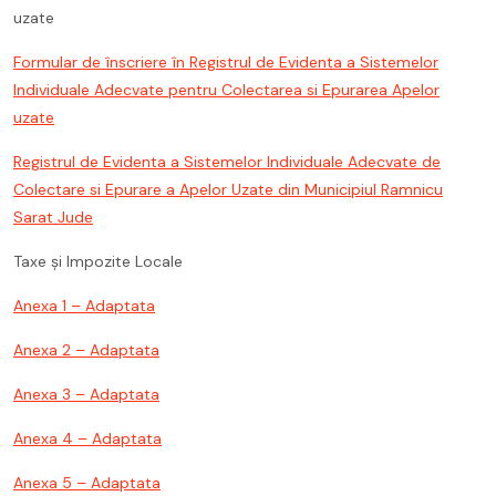
uzate
Formular de înscriere în Registrul de Evidenta a Sistemelor
Individuale Adecvate pentru Colectarea si Epurarea Apelor
uzate
Registrul de Evidenta a Sistemelor Individuale Adecvate de
Colectare si Epurare a Apelor Uzate din Municipiul Ramnicu
Sarat Jude
Taxe și Impozite Locale
Anexa 1 – Adaptata
Anexa 2 – Adaptata
Anexa 3 – Adaptata
Anexa 4 – Adaptata
Anexa 5 – Adaptata