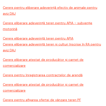
Cerere pentru eliberare adeverință efectiv de animale pentru
aviz DAJ
Cerere eliberare adeverință teren pentru APIA – subvenție
motorină
Cerere eliberare adeverință teren pentru APIA
Cerere eliberare adeverință teren și culturi înscrise în RA pentru
aviz DAJ
Cerere eliberare atestat de producător și carnet de
comercializare
Cerere pentru înregistrarea contractelor de arendă
Cerere eliberare atestat de producător și carnet de
comercializare
Cerere pentru afișarea ofertei de vânzare teren PF