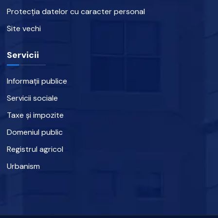
Protecția datelor cu caracter personal
Site vechi
Servicii
Informații publice
Servicii sociale
Taxe și impozite
Domeniul public
Registrul agricol
Urbanism