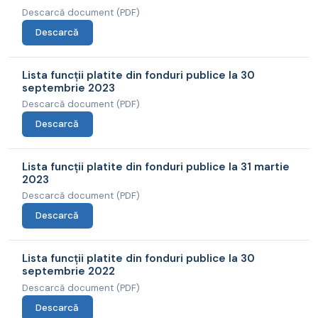
Descarcă document (PDF)
Descarcă
Lista funcții platite din fonduri publice la 30
septembrie 2023
Descarcă document (PDF)
Descarcă
Lista funcții platite din fonduri publice la 31 martie
2023
Descarcă document (PDF)
Descarcă
Lista funcții platite din fonduri publice la 30
septembrie 2022
Descarcă document (PDF)
Descarcă