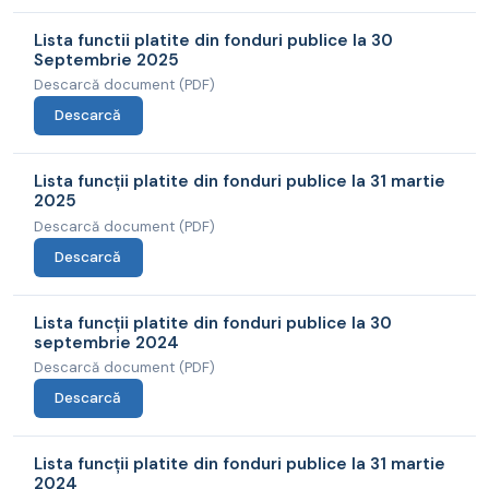
Lista functii platite din fonduri publice la 30
Septembrie 2025
Descarcă document (PDF)
Descarcă
Lista funcții platite din fonduri publice la 31 martie
2025
Descarcă document (PDF)
Descarcă
Lista funcții platite din fonduri publice la 30
septembrie 2024
Descarcă document (PDF)
Descarcă
Lista funcții platite din fonduri publice la 31 martie
2024