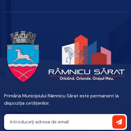
Primăria Municipiului Râmnicu Sărat este permanent la
dispoziția cetățenilor.