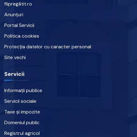
fiipregătit.ro
Anunțuri
Portal Servicii
Politica cookies
Protecția datelor cu caracter personal
Site vechi
Servicii
Informații publice
Servicii sociale
Taxe și impozite
Domeniul public
Registrul agricol