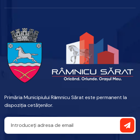
Primăria Municipiului Râmnicu Sărat este permanent la
dispoziția cetățenilor.