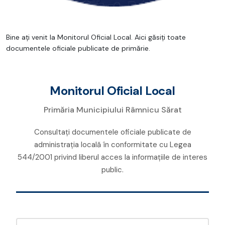
Bine ați venit la Monitorul Oficial Local. Aici găsiți toate
documentele oficiale publicate de primărie.
Monitorul Oficial Local
Primăria Municipiului Râmnicu Sărat
Consultați documentele oficiale publicate de
administrația locală în conformitate cu Legea
544/2001 privind liberul acces la informațiile de interes
public.