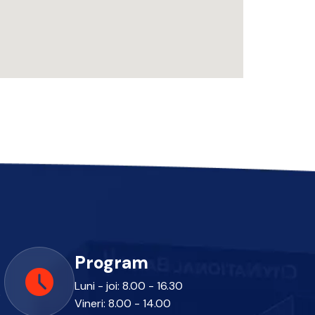
Program
Luni - joi: 8.00 - 16.30
o
Vineri: 8.00 - 14.00