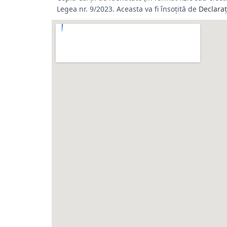
Legea nr. 9/2023. Aceasta va fi însoțită de
Declara