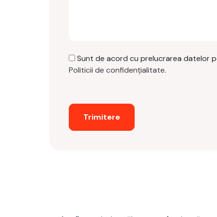
Sunt de acord cu prelucrarea datelor 
Politicii de confidențialitate
.
Trimitere