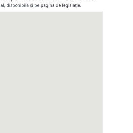
al, disponibilă și pe
pagina de legislație
.