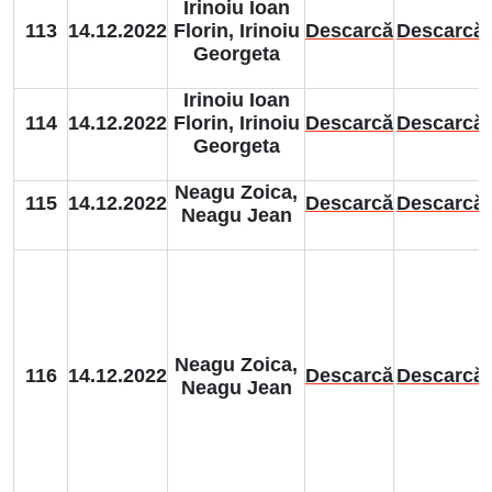
Irinoiu Ioan
113
14.12.2022
Florin, Irinoiu
Descarcă
Descarcă
Georgeta
Irinoiu Ioan
114
14.12.2022
Florin, Irinoiu
Descarcă
Descarcă
Georgeta
Neagu Zoica,
115
14.12.2022
Descarcă
Descarcă
Neagu Jean
Neagu Zoica,
116
14.12.2022
Descarcă
Descarcă
Neagu Jean