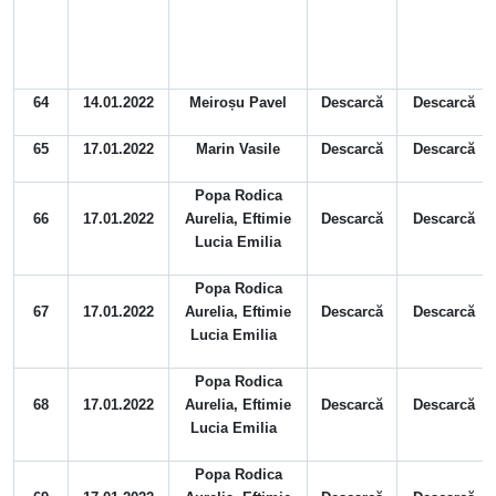
64
14.01.2022
Meiroșu Pavel
Descarcă
Descarcă
65
17.01.2022
Marin Vasile
Descarcă
Descarcă
Popa Rodica
66
17.01.2022
Aurelia, Eftimie
Descarcă
Descarcă
Lucia Emilia
Popa Rodica
67
17.01.2022
Aurelia, Eftimie
Descarcă
Descarcă
Lucia Emilia
Popa Rodica
68
17.01.2022
Aurelia, Eftimie
Descarcă
Descarcă
Lucia Emilia
Popa Rodica