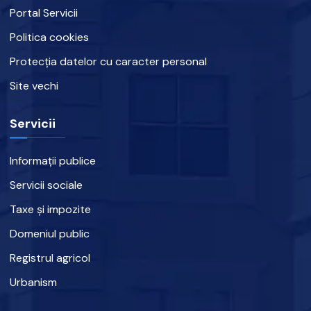
Portal Servicii
Politica cookies
Protecția datelor cu caracter personal
Site vechi
Servicii
Informații publice
Servicii sociale
Taxe și impozite
Domeniul public
Registrul agricol
Urbanism