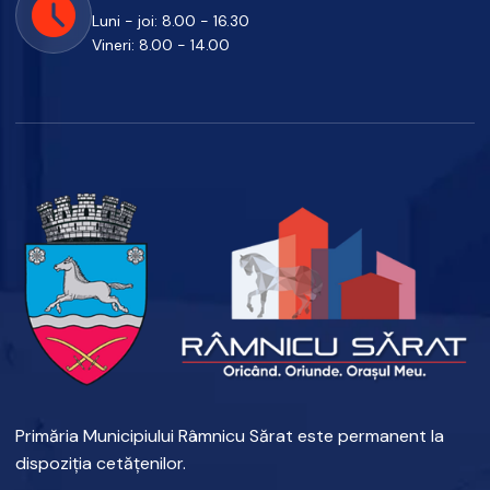
Luni - joi: 8.00 - 16.30
Vineri: 8.00 - 14.00
Primăria Municipiului Râmnicu Sărat este permanent la
dispoziția cetățenilor.