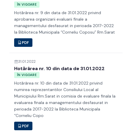
ÎN VIGOARE
Hotărârea nr. 9 din data de 31.01.2022 privind
aprobarea organizarii evaluarii finale a
managementului desfasurat in perioada 2017-2022
la Biblioteca Municipala “Corneliu Coposu” Rm.Sarat
PDF
31.01.2022
Hotărârea nr. 10 din data de 31.01.2022
ÎN VIGOARE
Hotărârea nr. 10 din data de 31.01.2022 privind
numirea reprezentantilor Consiliului Local al
Municipiului Rm.Sarat in comisia de evaluare finala la
evaluarea finala a managementului desfasurat in
perioada 2017-2022 la Biblioteca Municipala
“Corneliu Copo
PDF