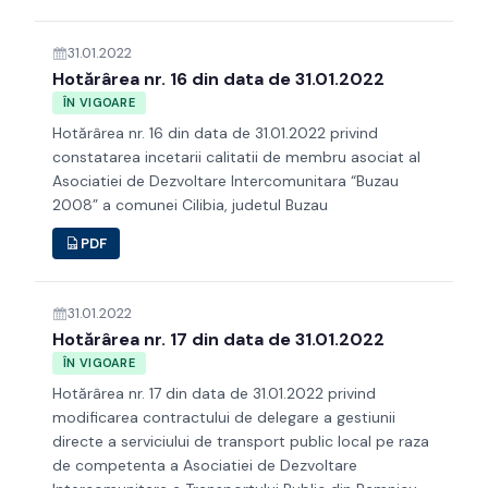
31.01.2022
Hotărârea nr. 16 din data de 31.01.2022
ÎN VIGOARE
Hotărârea nr. 16 din data de 31.01.2022 privind
constatarea incetarii calitatii de membru asociat al
Asociatiei de Dezvoltare Intercomunitara “Buzau
2008” a comunei Cilibia, judetul Buzau
PDF
31.01.2022
Hotărârea nr. 17 din data de 31.01.2022
ÎN VIGOARE
Hotărârea nr. 17 din data de 31.01.2022 privind
modificarea contractului de delegare a gestiunii
directe a serviciului de transport public local pe raza
de competenta a Asociatiei de Dezvoltare