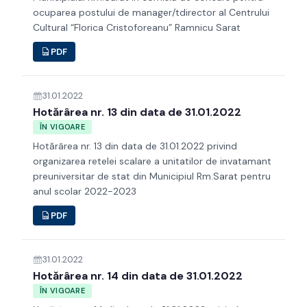
ocuparea postului de manager/tdirector al Centrului
Cultural “Florica Cristoforeanu” Ramnicu Sarat
PDF
31.01.2022
Hotărârea nr. 13 din data de 31.01.2022
ÎN VIGOARE
Hotărârea nr. 13 din data de 31.01.2022 privind
organizarea retelei scalare a unitatilor de invatamant
preuniversitar de stat din Municipiul Rm.Sarat pentru
anul scolar 2022-2023
PDF
31.01.2022
Hotărârea nr. 14 din data de 31.01.2022
ÎN VIGOARE