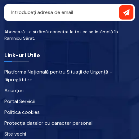
Abonează-te și rămâi conectat la tot ce se întâmplă în
Râmnicu Sărat.
Link-uri Utile
Platforma Națională pentru Situații de Urgență -
fiipregătit.ro
Anunțuri
Portal Servicii
Politica cookies
Protecția datelor cu caracter personal
Site vechi