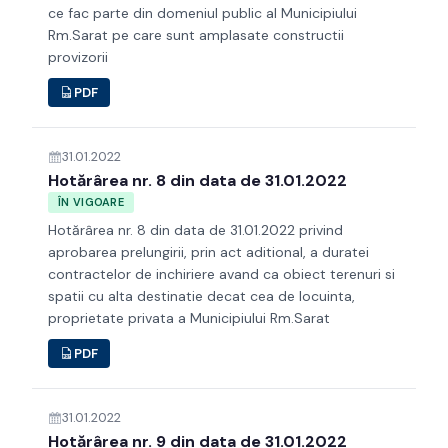
ce fac parte din domeniul public al Municipiului
Rm.Sarat pe care sunt amplasate constructii
provizorii
PDF
31.01.2022
Hotărârea nr. 8 din data de 31.01.2022
ÎN VIGOARE
Hotărârea nr. 8 din data de 31.01.2022 privind
aprobarea prelungirii, prin act aditional, a duratei
contractelor de inchiriere avand ca obiect terenuri si
spatii cu alta destinatie decat cea de locuinta,
proprietate privata a Municipiului Rm.Sarat
PDF
31.01.2022
Hotărârea nr. 9 din data de 31.01.2022