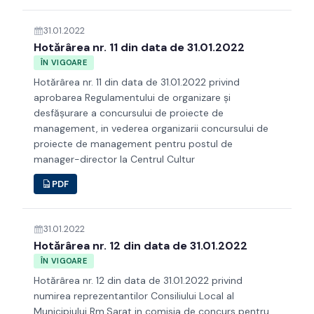
31.01.2022
Hotărârea nr. 11 din data de 31.01.2022
ÎN VIGOARE
Hotărârea nr. 11 din data de 31.01.2022 privind
aprobarea Regulamentului de organizare şi
desfăşurare a concursului de proiecte de
management, in vederea organizarii concursului de
proiecte de management pentru postul de
manager-director la Centrul Cultur
PDF
31.01.2022
Hotărârea nr. 12 din data de 31.01.2022
ÎN VIGOARE
Hotărârea nr. 12 din data de 31.01.2022 privind
numirea reprezentantilor Consiliului Local al
Municipiului Rm.Sarat in comisia de concurs pentru