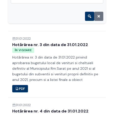
31.01.2022
Hotărârea nr. 3 din data de 31.01.2022
ÎN VIGOARE
Hotărârea nr. 3 din data de 31.01.2022 privind
aprobarea bugetului local de venituri si cheltuieli
definitiv al Municipiului Rm.Sarat pe anul 2021 si al
bugetului din subventii si venituri proprii definitiv pe
anul 2021, precum si a listei finale a obiect
PDF
31.01.2022
Hotărârea nr. 4 din data de 31.01.2022