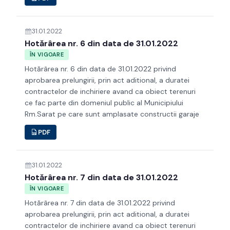
31.01.2022
Hotărârea nr. 6 din data de 31.01.2022
ÎN VIGOARE
Hotărârea nr. 6 din data de 31.01.2022 privind
aprobarea prelungirii, prin act aditional, a duratei
contractelor de inchiriere avand ca obiect terenuri
ce fac parte din domeniul public al Municipiului
Rm.Sarat pe care sunt amplasate constructii garaje
PDF
31.01.2022
Hotărârea nr. 7 din data de 31.01.2022
ÎN VIGOARE
Hotărârea nr. 7 din data de 31.01.2022 privind
aprobarea prelungirii, prin act aditional, a duratei
contractelor de inchiriere avand ca obiect terenuri