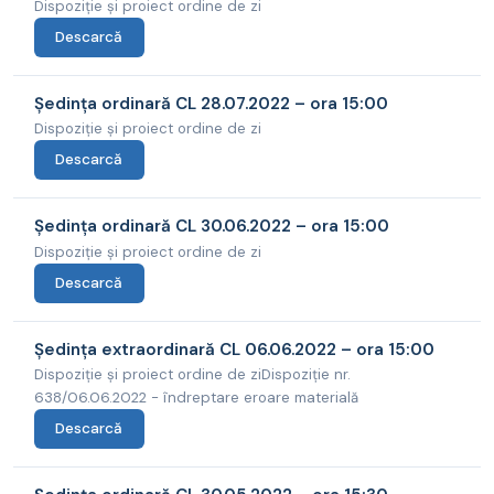
Dispoziție și proiect ordine de zi
Descarcă
Ședința ordinară CL 28.07.2022 – ora 15:00
Dispoziție și proiect ordine de zi
Descarcă
Ședința ordinară CL 30.06.2022 – ora 15:00
Dispoziție și proiect ordine de zi
Descarcă
Ședința extraordinară CL 06.06.2022 – ora 15:00
Dispoziție și proiect ordine de ziDispoziție nr.
638/06.06.2022 - îndreptare eroare materială
Descarcă