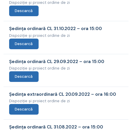
Dispoziție și proiect ordine de zi
Descarcă
Ședința ordinară CL 31.10.2022 – ora 15:00
Dispoziție și proiect ordine de zi
Descarcă
Ședința ordinară CL 29.09.2022 – ora 15:00
Dispoziție și proiect ordine de zi
Descarcă
Ședința extraordinară CL 20.09.2022 – ora 16:00
Dispoziție și proiect ordine de zi
Descarcă
Ședința ordinară CL 31.08.2022 – ora 15:00