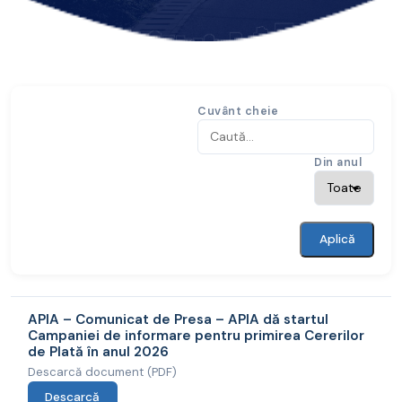
Cuvânt cheie
Din anul
Aplică
APIA – Comunicat de Presa – APIA dă startul
Campaniei de informare pentru primirea Cererilor
de Plată în anul 2026
Descarcă document (PDF)
Descarcă