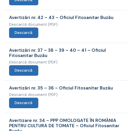
Avertizări nr. 42 – 43 – Oficiul Fitosanitar Buzău
Descarcă document (PDF)
Descarcă
Avertizări nr. 37 – 38 – 39 – 40 – 41 – Oficiul
Fitosanitar Buzău
Descarcă document (PDF)
Descarcă
Avertizări nr. 35 – 36 – Oficiul Fitosanitar Buzău
Descarcă document (PDF)
Descarcă
Avertizare nr. 34 – PPP OMOLOGATE ÎN ROMÂNIA
PENTRU CULTURA DE TOMATE – Oficiul Fitosanitar
Buzău