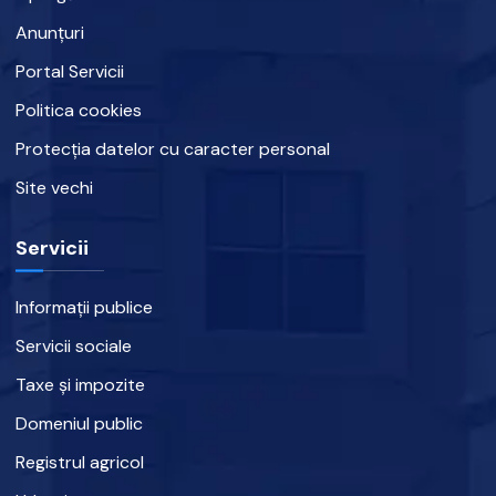
Anunțuri
Portal Servicii
Politica cookies
Protecția datelor cu caracter personal
Site vechi
Servicii
Informații publice
Servicii sociale
Taxe și impozite
Domeniul public
Registrul agricol