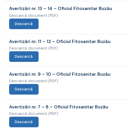
Avertizări nr. 13 – 14 – Oficiul Fitosanitar Buzău
Descarcă document (PDF)
Descarcă
Avertizări nr. 11 – 12 – Oficiul Fitosanitar Buzău
Descarcă document (PDF)
Descarcă
Avertizări nr. 9 – 10 – Oficiul Fitosanitar Buzău
Descarcă document (PDF)
Descarcă
Avertizări nr. 7 – 8 – Oficiul Fitosanitar Buzău
Descarcă document (PDF)
Descarcă