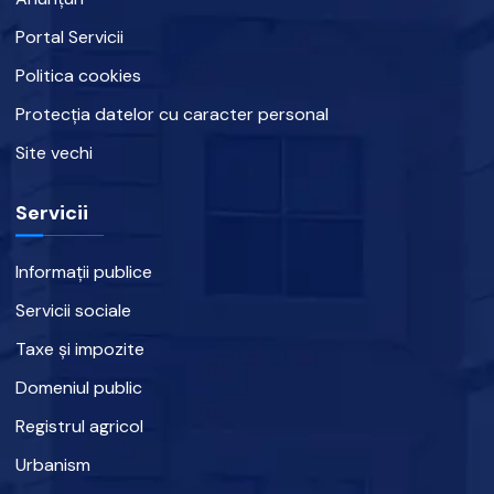
Portal Servicii
Politica cookies
Protecția datelor cu caracter personal
Site vechi
Servicii
Informații publice
Servicii sociale
Taxe și impozite
Domeniul public
Registrul agricol
Urbanism