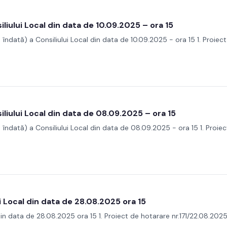
liului Local din data de 10.09.2025 – ora 15
îndată) a Consiliului Local din data de 10.09.2025 - ora 15 1. Proiec
iliului Local din data de 08.09.2025 – ora 15
îndată) a Consiliului Local din data de 08.09.2025 - ora 15 1. Proie
i Local din data de 28.08.2025 ora 15
din data de 28.08.2025 ora 15 1. Proiect de hotarare nr.171/22.08.202