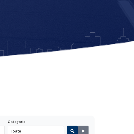
Categorie