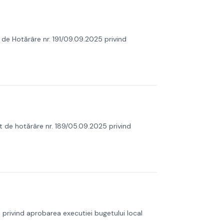
t de Hotărâre nr. 191/09.09.2025 privind
ct de hotărâre nr. 189/05.09.2025 privind
5 privind aprobarea executiei bugetului local