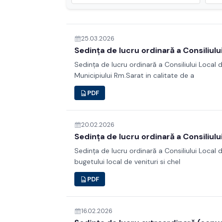
25.03.2026
Sedința de lucru ordinară a Consiliulu
Sedința de lucru ordinară a Consiliului Local
Municipiului Rm.Sarat in calitate de a
PDF
20.02.2026
Sedința de lucru ordinară a Consiliulu
Sedința de lucru ordinară a Consiliului Local 
bugetului local de venituri si chel
PDF
16.02.2026