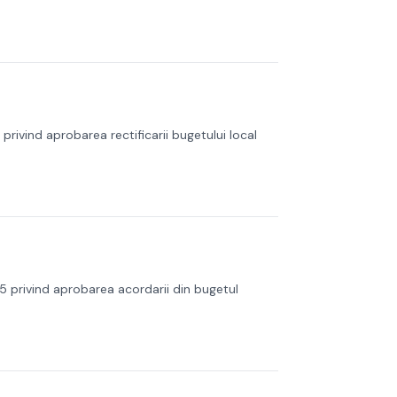
privind aprobarea rectificarii bugetului local
25 privind aprobarea acordarii din bugetul