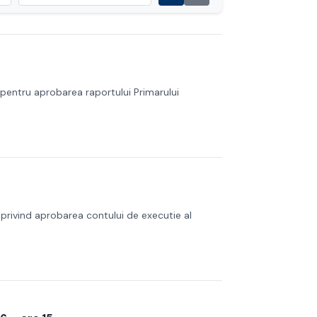
6 pentru aprobarea raportului Primarului
 privind aprobarea contului de executie al