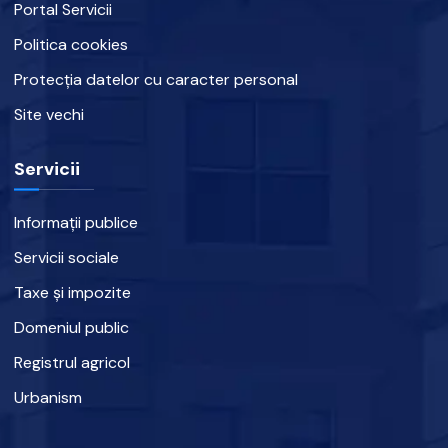
Portal Servicii
Politica cookies
Protecția datelor cu caracter personal
Site vechi
Servicii
Informații publice
Servicii sociale
Taxe și impozite
Domeniul public
Registrul agricol
Urbanism