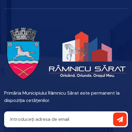
Primăria Municipiului Râmnicu Sărat este permanent la
dispoziția cetățenilor.