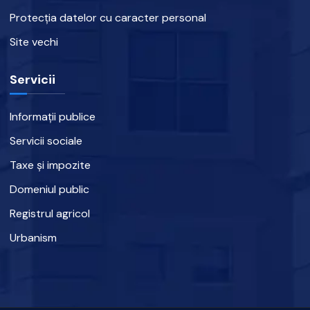
Protecția datelor cu caracter personal
Site vechi
Servicii
Informații publice
Servicii sociale
Taxe și impozite
Domeniul public
Registrul agricol
Urbanism