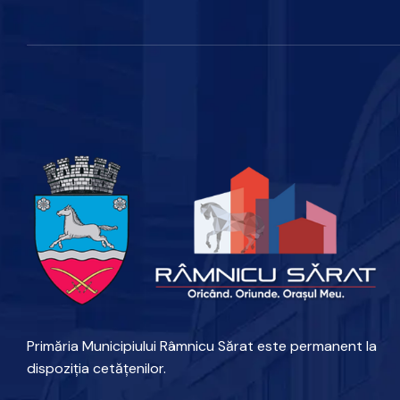
Primăria Municipiului Râmnicu Sărat este permanent la
dispoziția cetățenilor.