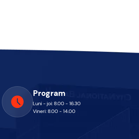
Program
Luni - joi: 8.00 - 16.30
o
Vineri: 8.00 - 14.00