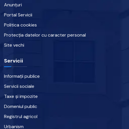
Anunțuri
Portal Servicii
Politica cookies
Protecția datelor cu caracter personal
Site vechi
Servicii
Informații publice
Servicii sociale
Taxe și impozite
Domeniul public
Registrul agricol
Urbanism