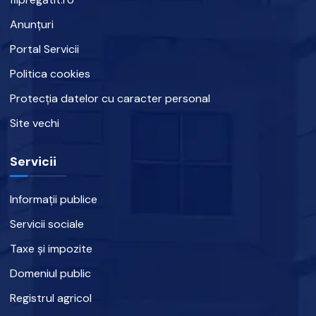
Anunțuri
Portal Servicii
Politica cookies
Protecția datelor cu caracter personal
Site vechi
Servicii
Informații publice
Servicii sociale
Taxe și impozite
Domeniul public
Registrul agricol