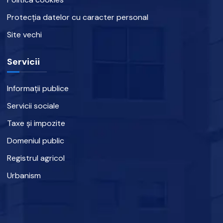
Protecția datelor cu caracter personal
Site vechi
Servicii
Informații publice
Servicii sociale
Taxe și impozite
Domeniul public
Registrul agricol
Urbanism