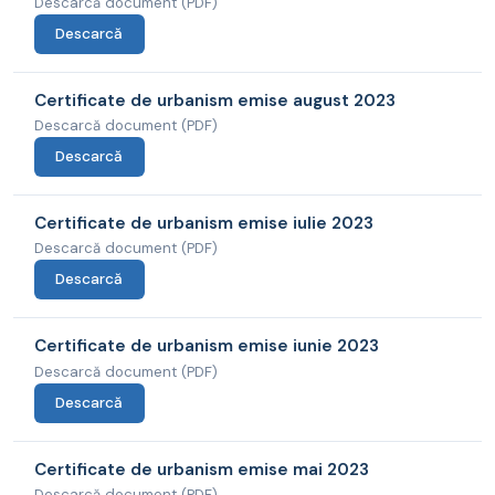
Descarcă document (PDF)
Descarcă
Certificate de urbanism emise august 2023
Descarcă document (PDF)
Descarcă
Certificate de urbanism emise iulie 2023
Descarcă document (PDF)
Descarcă
Certificate de urbanism emise iunie 2023
Descarcă document (PDF)
Descarcă
Certificate de urbanism emise mai 2023
Descarcă document (PDF)