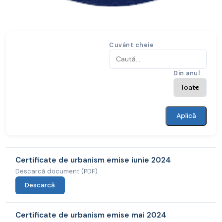
Cuvânt cheie
Din anul
Aplică
Certificate de urbanism emise iunie 2024
Descarcă document (PDF)
Descarcă
Certificate de urbanism emise mai 2024