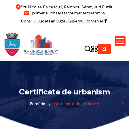
Str. Nicolae Bălcescu 1, Râmnicu Sărat, Jud Buzău
primarie_rmsarat@primariermsarat.ro
Consiliul Județean Buzău
Guvernul României
Certificate de urbanism
Primărie
Certificate de urbanism