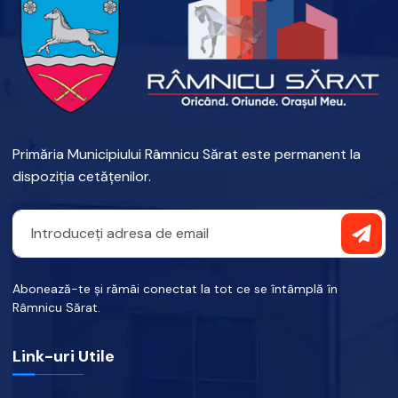
Primăria Municipiului Râmnicu Sărat este permanent la
dispoziția cetățenilor.
Abonează-te și rămâi conectat la tot ce se întâmplă în
Râmnicu Sărat.
Link-uri Utile