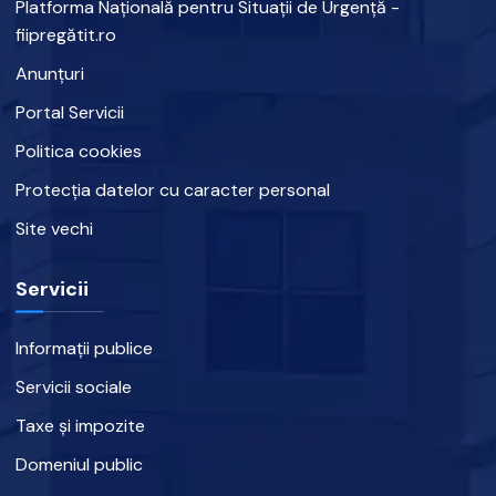
Platforma Națională pentru Situații de Urgență -
fiipregătit.ro
Anunțuri
Portal Servicii
Politica cookies
Protecția datelor cu caracter personal
Site vechi
Servicii
Informații publice
Servicii sociale
Taxe și impozite
Domeniul public