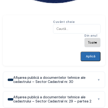
Cuvânt cheie
Din anul
Aplică
Afişarea publică a documentelor tehnice ale
▼
cadastrului – Sector Cadastral nr. 30
Afişarea publică a documentelor tehnice ale
▼
cadastrului – Sector Cadastral nr. 29 – partea 2