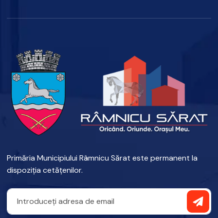
Primăria Municipiului Râmnicu Sărat este permanent la
dispoziția cetățenilor.